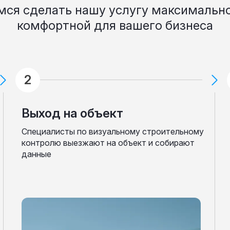
мся сделать нашу услугу максимально
комфортной для вашего бизнеса
Выход на объект
Cпециалисты по визуальному строительному
контролю выезжают на объект и собирают
данные