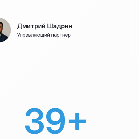
Дмитрий Шадрин
Управляющий партнёр
39+