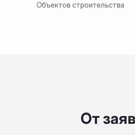
Объектов строительства
От заяв