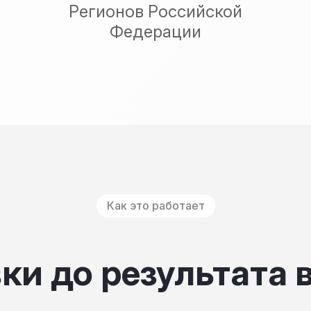
Регионов Российской
Федерации
Как это работает
ки до результата 