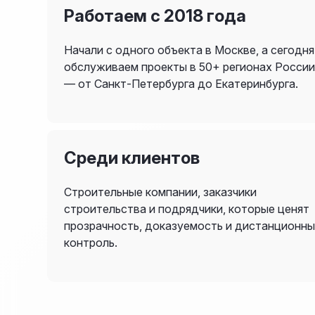
Работаем с 2018 года
Начали с одного объекта в Москве, а сегодня
обслуживаем проекты в 50+ регионах Росси
— от Санкт-Петербурга до Екатеринбурга.
Среди клиентов
Строительные компании, заказчики
строительства и подрядчики, которые ценят
прозрачность, доказуемость и дистанционн
контроль.