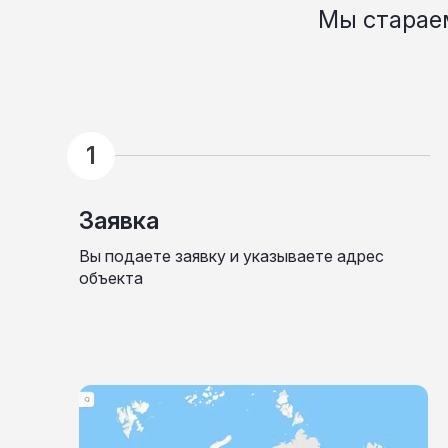
Мы старае
Заявка
Вы подаете заявку и указываете адрес
объекта