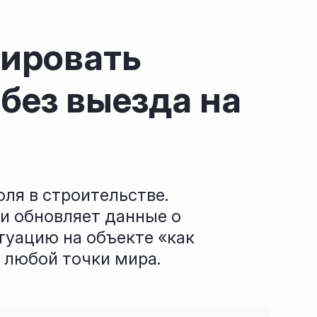
лировать
без выезда на
ля в строительстве.
 и обновляет данные о
туацию на объекте «как
 любой точки мира.