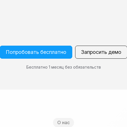
Попробовать бесплатно
Запросить демо
Бесплатно 1 месяц без обязательств
О нас