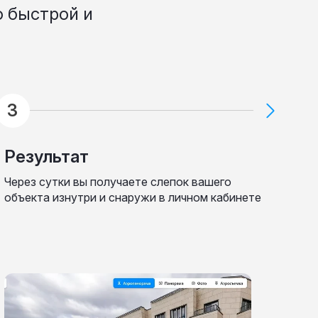
 быстрой и
Результат
Через сутки вы получаете слепок вашего
объекта изнутри и снаружи в личном кабинете